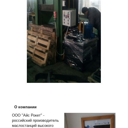
О компании
ООО "Айс Рокет" -
российский производитель
маслостанций высокого