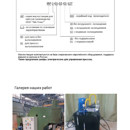
Галерея наших работ