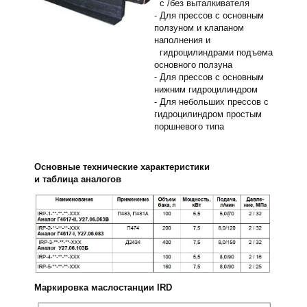
с /без выталкивателя
- Для прессов с основным
ползуном и клапаном
наполнения и
гидроцилиндрами подъема
основного ползуна
- Для прессов с основным
нижним гидроцилиндром
- Для небольших прессов с
гидроцилиндром простым
поршневого типа
Основные технические характеристики
и таблица аналогов
Маркировка маслостанции IRD