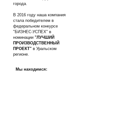
города.
В 2016 году наша компания
стала победителем в
федеральном конкурсе
"БИЗНЕС-УСПЕХ" в
номинации
"ЛУЧШИЙ
ПРОИЗВОДСТВЕННЫЙ
ПРОЕКТ"
в Уральском
регионе.
Мы находимся: