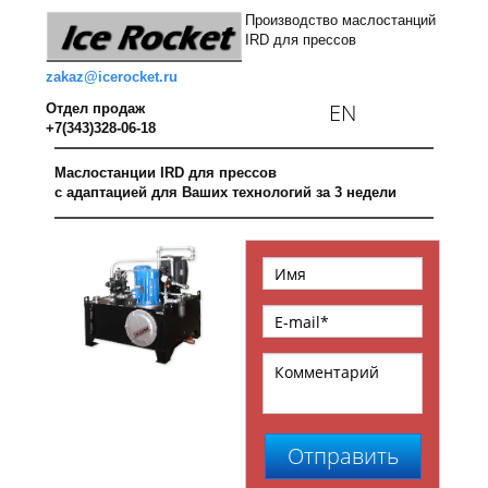
Производство маслостанций
IRD для прессов
zakaz@icerocket.ru
EN
Отдел продаж
+7(343)328-06-18
Маслостанции IRD для прессов
с адаптацией для Ваших технологий за 3 недели
Отправить